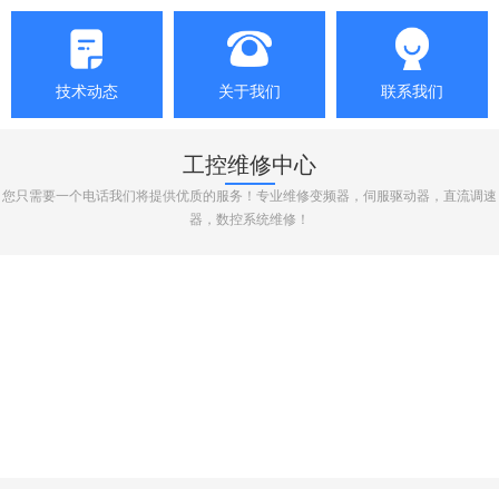
技术动态
关于我们
联系我们
工控维修中心
您只需要一个电话我们将提供优质的服务！专业维修变频器，伺服驱动器，直流调速
器，数控系统维修！