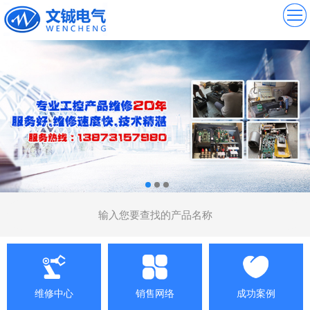
维修中心
销售网络
成功案例