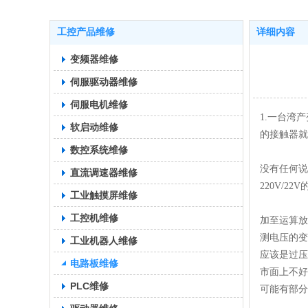
工控产品维修
详细内容
变频器维修
伺服驱动器维修
伺服电机维修
1.一台湾
软启动维修
的接触器就
数控系统维修
没有任何说
直流调速器维修
220V/
工业触摸屏维修
工控机维修
加至运算放
测电压的变
工业机器人维修
应该是过压
电路板维修
市面上不好
PLC维修
可能有部分