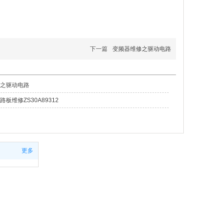
下一篇
变频器维修之驱动电路
之驱动电路
板维修ZS30A89312
更多