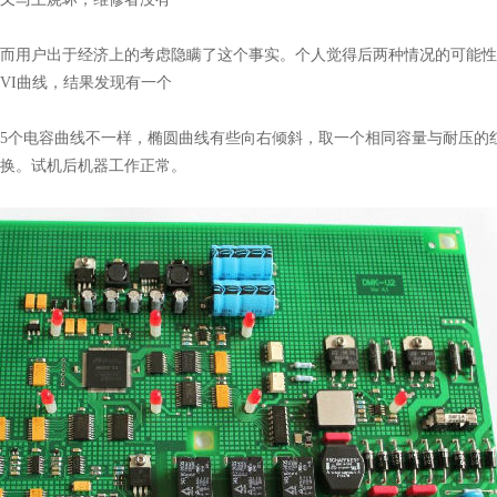
而用户出于经济上的考虑隐瞒了这个事实。个人觉得后两种情况的可能性
VI曲线，结果发现有一个
5个电容曲线不一样，椭圆曲线有些向右倾斜，取一个相同容量与耐压的红
换。试机后机器工作正常。