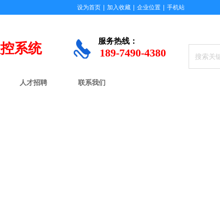
设为首页
|
加入收藏
|
企业位置
|
手机站
服务
热线：
数控系统
189-7490-4380
人才招聘
联系我们