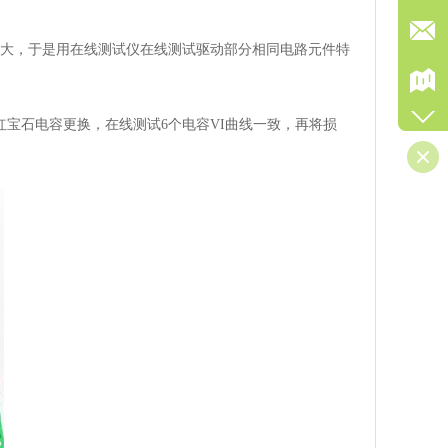
大，于是用在线测试仪在线测试驱动部分相同电路元件特
宝石电容更换，在线测试6个电容VI曲线一致，再将损