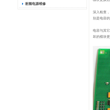
射频电源维修
深入检查，
别是电容的
电容与其它
坏的模块更