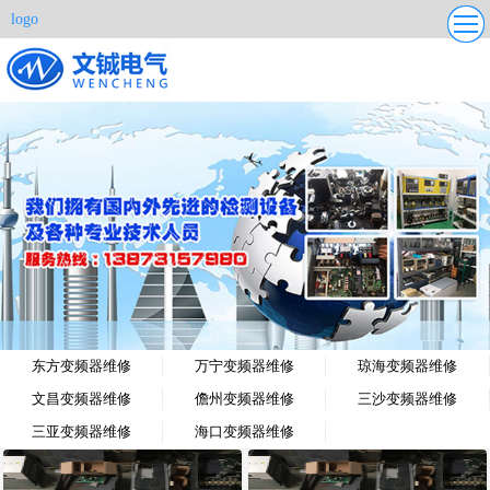
logo
更多
东方变频器维修
万宁变频器维修
琼海变频器维修
文昌变频器维修
儋州变频器维修
三沙变频器维修
三亚变频器维修
海口变频器维修