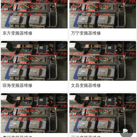
东方变频器维修
万宁变频器维修
琼海变频器维修
文昌变频器维修