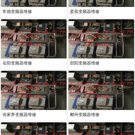
常德变频器维修
娄底变频器维修
岳阳变频器维修
邵阳变频器维修
张家界变频器维修
郴州变频器维修