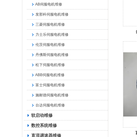
AB伺服电机维修
发那科伺服电机维修
三菱伺服电机维修
力士乐伺服电机维修
伦茨伺服电机维修
丹佛斯伺服电机维修
松下伺服电机维修
ABB伺服电机维修
富士伺服电机维修
施耐德伺服电机维修
台达伺服电机维修
软启动维修
数控系统维修
直流调速器维修