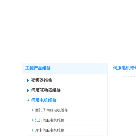
伺服电机维
工控产品维修
变频器维修
伺服驱动器维修
伺服电机维修
西门子伺服电机维修
汇川伺服电机维修
库卡伺服电机维修