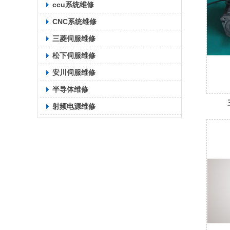
ccu系统维修
CNC系统维修
三菱伺服维修
松下伺服维修
安川伺服维修
半导体维修
射频电源维修