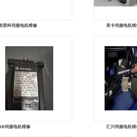
发那科伺服电机维修
库卡伺服电机维
AB伺服电机维修
汇川伺服电机维