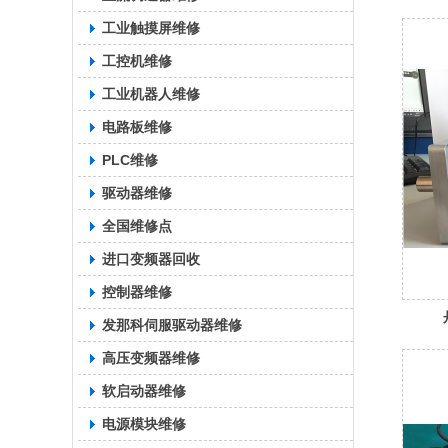
工业触摸屏维修
工控机维修
工业机器人维修
电路板维修
PLC维修
驱动器维修
全国维修点
进口变频器回收
控制器维修
发那科伺服驱动器维修
高压变频器维修
软启动器维修
电源模块维修