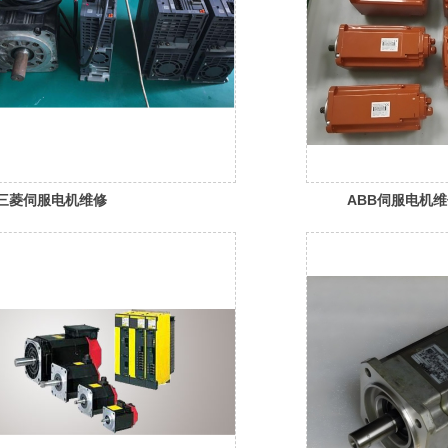
三菱伺服电机维修
ABB伺服电机