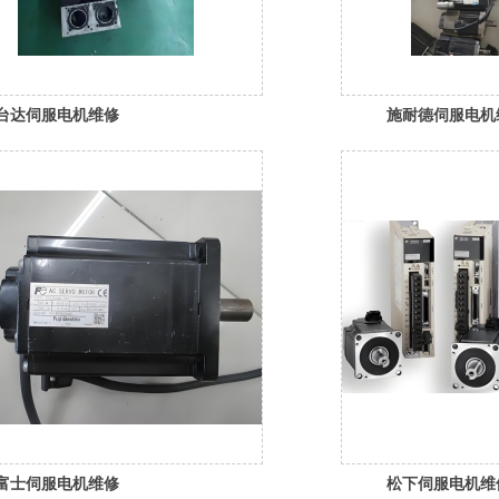
台达伺服电机维修
施耐德伺服电机
富士伺服电机维修
松下伺服电机维