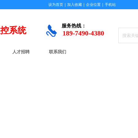
设为首页
|
加入收藏
|
企业位置
|
手机站
服务
热线：
数控系统
189-7490-4380
人才招聘
联系我们