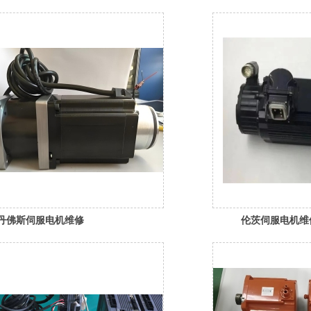
丹佛斯伺服电机维修
伦茨伺服电机维