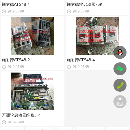
施耐德ATS48-4
施耐德软启动器75K
2019-05-09
2019-05-09
施耐德ATS48-2
施耐德ATS48-4
2019-05-09
2019-05-09
收起
万洲软启动器维修。4
2019-05-09