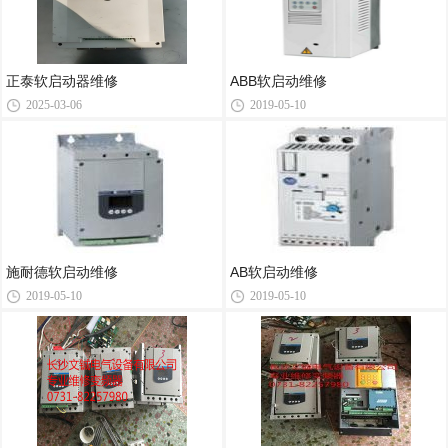
正泰软启动器维修
ABB软启动维修
2025-03-06
2019-05-10
施耐德软启动维修
AB软启动维修
2019-05-10
2019-05-10