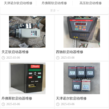
天津诺尔软启动维修
丹佛斯软启动维修
高压软启动维修
更多
艾默生软启动器维修
西驰软启动器维修
天正软启动维修
德力西软启动维修
天正软启动器维修
西驰软启动器维修
2025-03-06
2025-03-06
丹佛斯软启动器维修
天津诺尔软启动维修
2025-03-06
2025-03-06