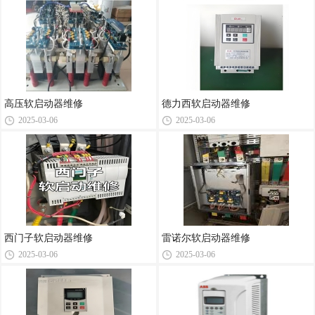
高压软启动器维修
德力西软启动器维修
2025-03-06
2025-03-06
西门子软启动器维修
雷诺尔软启动器维修
2025-03-06
2025-03-06