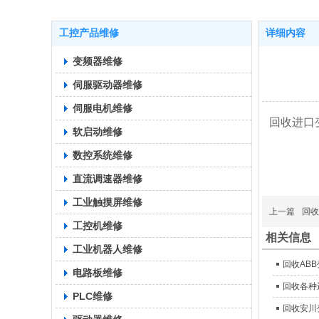
工控产品维修
详细内容
变频器维修
伺服驱动器维修
伺服电机维修
回收进口
软启动维修
数控系统维修
直流调速器维修
工业触摸屏维修
上一篇
回收
工控机维修
相关信息
工业机器人维修
回收AB
电路板维修
回收各种
PLC维修
回收安川