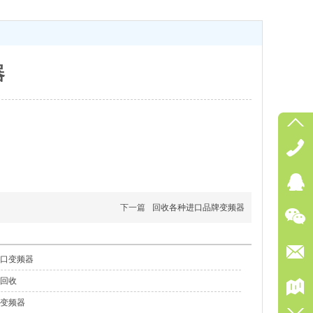
器
下一篇
回收各种进口品牌变频器
口变频器
回收
变频器