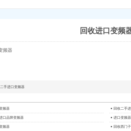
回收进口变频
变频器
二手进口变频器
B变频器
回收二手进
进口品牌变频器
进口变频器
变频器
回收西门子