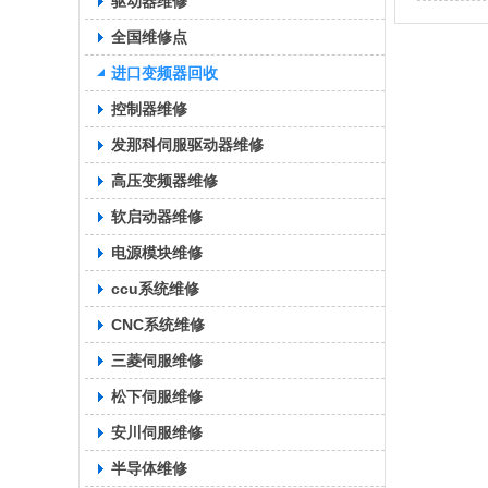
驱动器维修
全国维修点
进口变频器回收
控制器维修
发那科伺服驱动器维修
高压变频器维修
软启动器维修
电源模块维修
ccu系统维修
CNC系统维修
三菱伺服维修
松下伺服维修
安川伺服维修
半导体维修