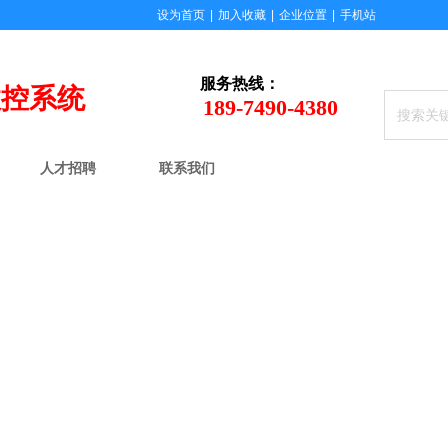
设为首页
|
加入收藏
|
企业位置
|
手机站
服务
热线：
数控系统
189-7490-4380
人才招聘
联系我们