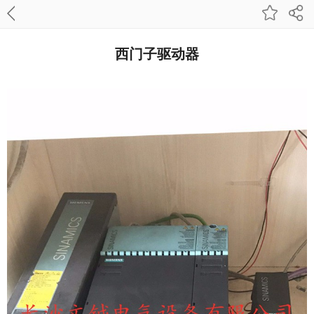
西门子驱动器