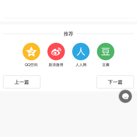
推荐
QQ空间
新浪微博
人人网
豆瓣
上一篇
下一篇