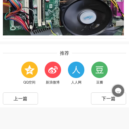
推荐
QQ空间
新浪微博
人人网
豆瓣
上一篇
下一篇