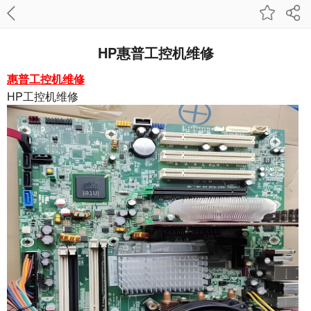
HP惠普工控机维修
惠普工控机维修
HP工控机维修