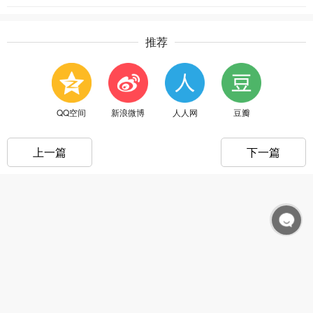
推荐
QQ空间
新浪微博
人人网
豆瓣
上一篇
下一篇