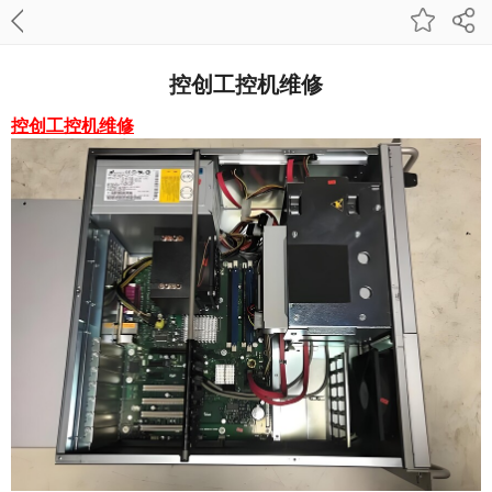
控创工控机维修
控创工控机维修