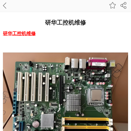
研华工控机维修
研华工控机维修