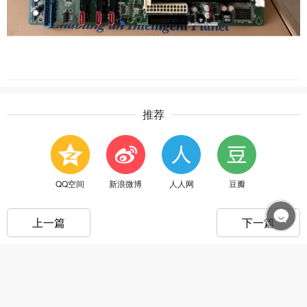
推荐
QQ空间
新浪微博
人人网
豆瓣
上一篇
下一篇