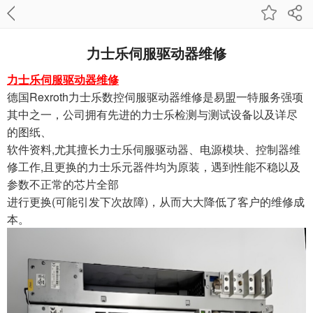
力士乐伺服驱动器维修
力士乐伺服驱动器维修
德国Rexroth力士乐数控伺服驱动器维修是易盟一特服务强项
其中之一，公司拥有先进的力士乐检测与测试设备以及详尽
的图纸、
软件资料,尤其擅长力士乐伺服驱动器、电源模块、控制器维
修工作,且更换的力士乐元器件均为原装，遇到性能不稳以及
参数不正常的芯片全部
进行更换(可能引发下次故障)，从而大大降低了客户的维修成
本。