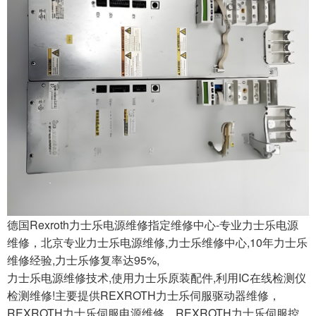
德国Rexroth力士乐电源维修指定维修中心-专业力士乐电源
维修，北京专业力士乐电源维修,力士乐维修中心,10年力士乐
维修经验,力士乐修复率达95%,
力士乐电源维修技术,使用力士乐原装配件,利用IC在线检测仪
检测维修!主要提供REXROTH力士乐伺服驱动器维修，
REXROTH力士乐伺服电源维修，REXROTH力士乐伺服控