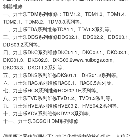
制器维修
一、力士乐TDM系列维修：TDM1.2、TDM1.3、TDM1.4、
TDM2.1、TDM3.2、TDM3.3系列等。
二、力士乐TDA系列维修TDA1.1、TDA1.3系列等。
三、力士乐DDS系列维修DDS02.1、DDS02.2、DDS03.1、
DDS03.2系列等。
四、力士乐DKC系列维修DKC01.1、DKC02.1、DKC03.1、
DKC01.3、DKC02.3、DKC03.2www.huibogs.com、
DKC03.3、DKC11.3系列等。
五、力士乐DKS系列维修DKS01.1、DKS01.2系列等。
六、力士乐RAC系列维修RAC3.1、RAC3.5系列等。
七、力士乐HCS系列维修HCS02.1E系列等。
八、力士乐TVD系列维修TVD1.2、TVD1.3系列等。
九、力士乐HVE系列维修HVE03.2、HVE04.2系列等。
十、力士乐KDV系列维修KDV2.3系列等。
十一、力士乐BOSCH DM系列维修
伺服驱动器作为现代工业自动化领域中的核心组件，其稳定