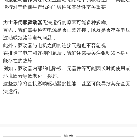
运行对于确保生产线的连续性和高效性至关重要
力士乐伺服驱动器
无法运行的原因可能多种多样。
首先，我们需要检查电源是否正常连接，以及是否存在电压
波动或短路等电气问题，
此外，驱动器与电机之间的连接问题也不容忽视
在排除了电气和连接问题后，我们还需要关注驱动器本身可
能存在的故障。
例如，驱动器内部的电路板、元器件等可能因长时间使用或
环境因素导致老化、损坏。
这些故障将直接影响驱动器的性能，甚至可能导致其完全无
法运行。
推荐