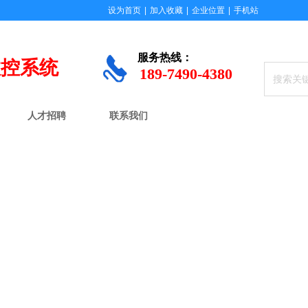
设为首页
|
加入收藏
|
企业位置
|
手机站
服务
热线：
数控系统
189-7490-4380
人才招聘
联系我们