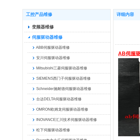
工控产品维修
详细内容
变频器维修
伺服驱动器维修
ABB伺服驱动器维修
AB伺服
安川伺服驱动器维修
‌Mitsubishi三菱伺服驱动器维修
‌SIEMENS西门子伺服驱动器维修
‌Schneider施耐德伺服驱动器维修
‌台达DELTA伺服驱动器维修
OMRON欧姆龙伺服驱动器维修
‌INOVANCE汇川技术伺服驱动器维修
松下伺服驱动器维修