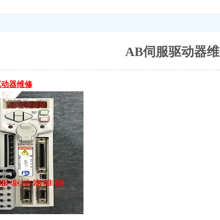
AB伺服驱动器
驱动器维修