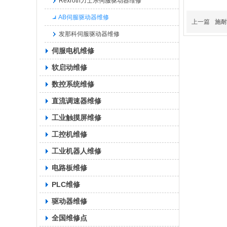
Rexroth力士乐伺服驱动器维修
AB伺服驱动器维修
上一篇
施耐
发那科伺服驱动器维修
伺服电机维修
软启动维修
数控系统维修
直流调速器维修
工业触摸屏维修
工控机维修
工业机器人维修
电路板维修
PLC维修
驱动器维修
全国维修点