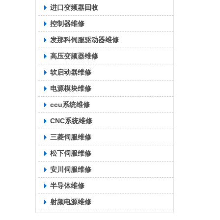
进口变频器回收
控制器维修
发那科伺服驱动器维修
高压变频器维修
软启动器维修
电源模块维修
ccu系统维修
CNC系统维修
三菱伺服维修
松下伺服维修
安川伺服维修
半导体维修
射频电源维修