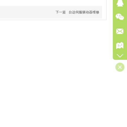
下一篇
台达伺服驱动器维修