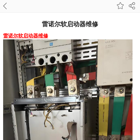
雷诺尔软启动器维修
雷诺尔软启动器维修