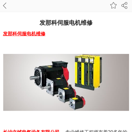
发那科伺服电机维修
发那科伺服电机维修