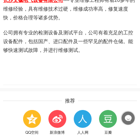
长沙文铖电气设备有限公司
----专业维修工程师有着20多年的
维修经验，具有维修技术过硬，维修成功率高，修复速度
快，价格合理等诸多优势。
公司拥有专业的检测设备及测试平台，公司有着充足的工控
设备配件，包括国产、进口配件及一些罕见的配件仓储。能
够快速测试故障，并进行维修测试。
推荐
QQ空间
新浪微博
人人网
豆瓣