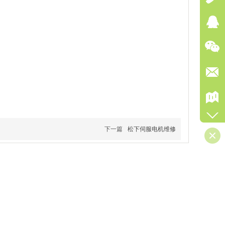
下一篇
松下伺服电机维修