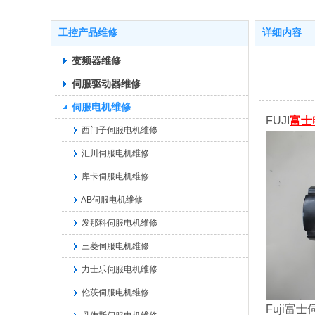
工控产品维修
详细内容
变频器维修
伺服驱动器维修
伺服电机维修
FUJI
富士
西门子伺服电机维修
汇川伺服电机维修
库卡伺服电机维修
AB伺服电机维修
发那科伺服电机维修
三菱伺服电机维修
力士乐伺服电机维修
伦茨伺服电机维修
Fuji