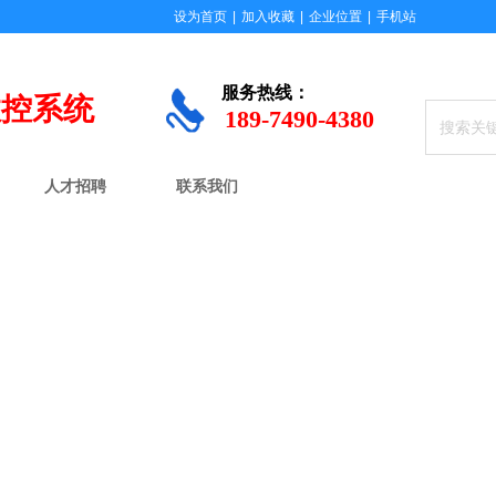
设为首页
|
加入收藏
|
企业位置
|
手机站
服务
热线：
数控系统
189-7490-4380
人才招聘
联系我们