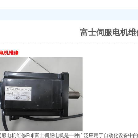
富士伺服电机维
电机维修
富士伺服电机维修Fuji富士伺服电机是一种广泛应用于自动化设备中