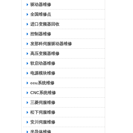
驱动器维修
全国维修点
进口变频器回收
控制器维修
发那科伺服驱动器维修
高压变频器维修
软启动器维修
电源模块维修
ccu系统维修
CNC系统维修
三菱伺服维修
松下伺服维修
安川伺服维修
半导体维修