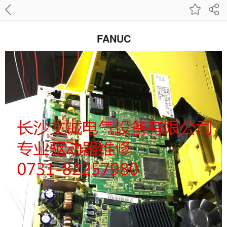
FANUC