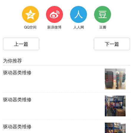
QQ空间
新浪微博
人人网
豆瓣
上一篇
下一篇
为你推荐
驱动器类维修
驱动器类维修
驱动器类维修