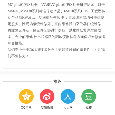
MC plus伺服驱动器、VC和 VC plus伺服驱动器进行测试。对于
MM440,MM430系列标准传动产品、6SE70系列CUVC工程型传
动产品45KW及以上功率型号变频 器；直流调速器均可提供现
场服务。除现场板级维修外，室内维修我们采取器件级维修，
将故障元件及不良元件全部进行更换，以此降低客户维修成
本。专业的维修 技术和精良的测试仪器从各方面保证维修设备
综合性能。
我们专业于驱动领域技术服务！更知道时间的重要性！为此我
们不懈努力！
推荐
QQ空间
新浪微博
人人网
豆瓣