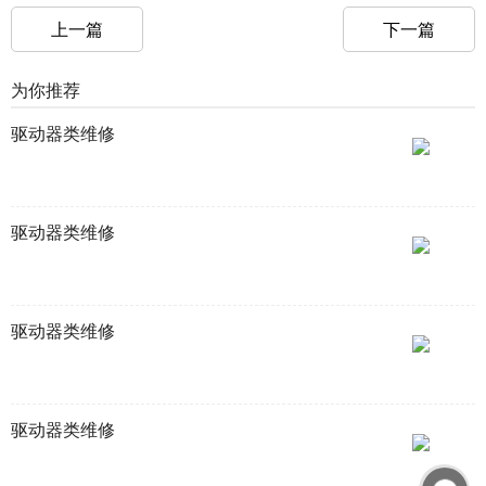
上一篇
下一篇
为你推荐
驱动器类维修
驱动器类维修
驱动器类维修
驱动器类维修