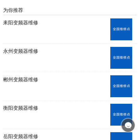
为你推荐
耒阳变频器维修
永州变频器维修
郴州变频器维修
衡阳变频器维修
岳阳变频器维修