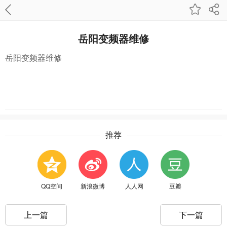
岳阳变频器维修
岳阳变频器维修
推荐
QQ空间
新浪微博
人人网
豆瓣
上一篇
下一篇