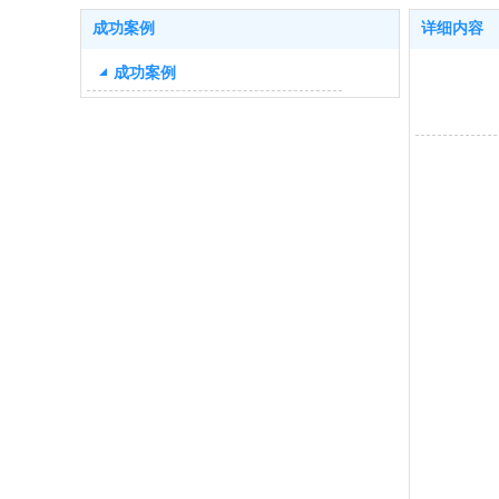
成功案例
详细内容
成功案例