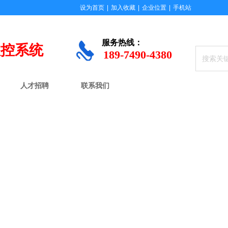
设为首页
|
加入收藏
|
企业位置
|
手机站
服务
热线：
数控系统
189-7490-4380
人才招聘
联系我们