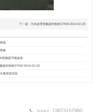
下一篇
污水处理变频器控制柜37KW 2014-02-20
现场
维修
KW变频器节能改造
器控制柜37KW 2014-02-20
大量现货供应
13873157980
联系电话：