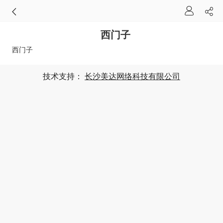
西门子
西门子
技术支持：
长沙美达网络科技有限公司