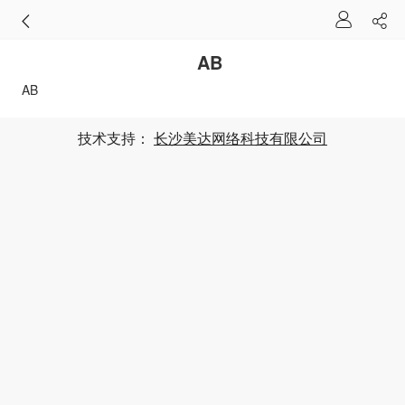
AB
AB
技术支持：
长沙美达网络科技有限公司