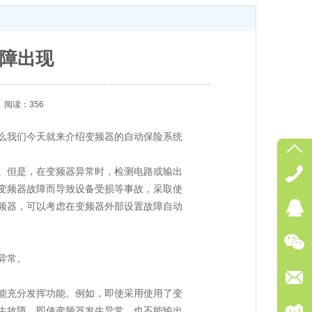
障出现
阅读：356
么我们今天就来介绍变频器的自动保险系统
。但是，在变频器异常时，检测电路或输出
变频器故障而导致设备受损等事故，采取使
频器，可以考虑在变频器外部设置故障自动
异常。
能充分发挥功能。例如，即使采用使用了变
发生故障，即使变频器发生异常，也不能输出