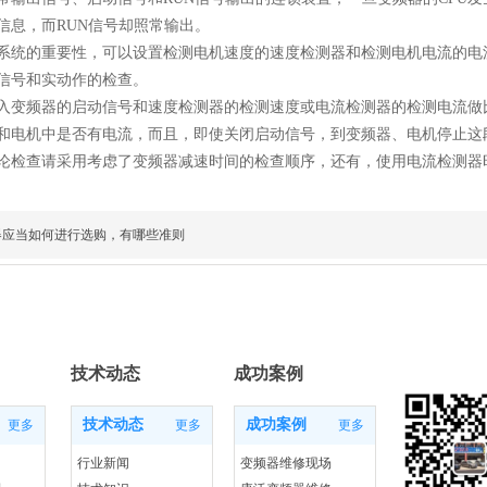
信息，而RUN信号却照常输出。
的重要性，可以设置检测电机速度的速度检测器和检测电机电流的电
号和实动作的检查。
频器的启动信号和速度检测器的检测速度或电流检测器的检测电流做
和电机中是否有电流，而且，即使关闭启动信号，到变频器、电机停止这
论检查请采用考虑了变频器减速时间的检查顺序，还有，使用电流检测器
器应当如何进行选购，有哪些准则
技术动态
成功案例
技术动态
成功案例
更多
更多
更多
行业新闻
变频器维修现场