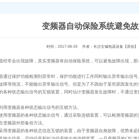
变频器自动保险系统避免故
时间：2017-08-26
作者：长沙文铖电器设备
【原创】
常会出现故障，其实变频器有自动保险系统，可以避免故障出现，那
过保护功能检测到异常时，保护功能进行工作同时输出异常输出信号
故障等情况，不能输出异常输出信号。但是为了不因由于某些原因发生的
的各种状态输出信号的互锁装置，同时估计变频器发生故障时，不通过变
。
用变频器各种状态输出信号的互锁方法。
变频器的各种状态输出信号，通过采取连锁装置，可以检测变频器的
变频器外部备份方法。
变频器的各种状态信息互锁的装置，由于变频器自身故障，优势未必
常输出信号、启动信号和RUN信号输出的连锁装置，一旦变频器的CPU