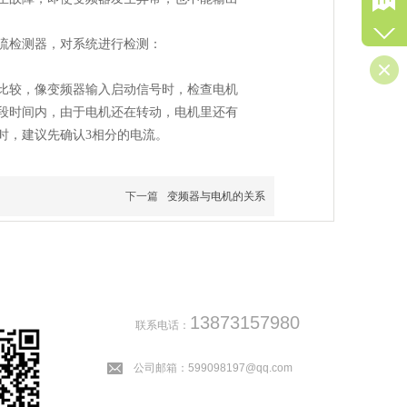
流检测器，对系统进行检测：
比较，像变频器输入启动信号时，检查电机
段时间内，由于电机还在转动，电机里还有
时，建议先确认3相分的电流。
下一篇
变频器与电机的关系
13873157980
联系电话：
公司邮箱：599098197@qq.com