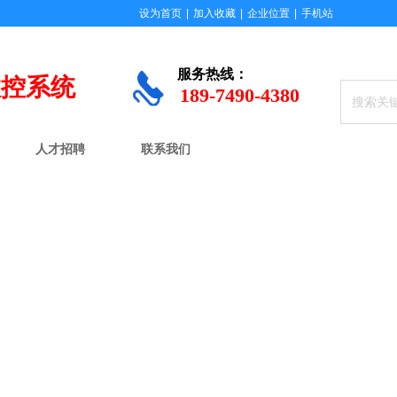
设为首页
|
加入收藏
|
企业位置
|
手机站
服务
热线：
数控系统
189-7490-4380
人才招聘
联系我们