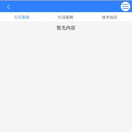
公司新闻
行业新闻
技术知识
暂无内容