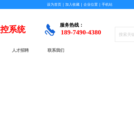
设为首页
|
加入收藏
|
企业位置
|
手机站
服务
热线：
数控系统
189-7490-4380
人才招聘
联系我们