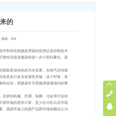
来的
阅读：355
器件和高性能微处理器的应用以及控制技术
可靠性实现变频器的进一步小型轻量化、高
也朝着更加绿色的方向发展，在电气传动领
排就是各行各业发展的关键，这个时候，各
略的拉动，变频器作为变频调速领域内的重
，在纺织机械、空调、电梯、冶金等行业得
中国市场的需求计算，至少在10年以后市场
看，我国市场上的国产品牌市场份额仅占20