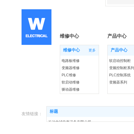
维修中心
产品中心
维修中心
产品中心
更多
电路板维修
软启动控制柜
变频器维修
变频控制柜系
PLC维修
PLC控制系统
软启动维修
变频器系列
驱动器维修
进口变频器回收
标题
友情链接：
长沙文铖电气设备有限公司
变频器控制柜