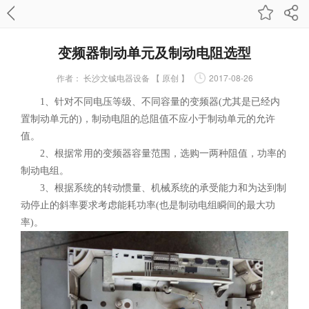
变频器制动单元及制动电阻选型
作者：
长沙文铖电器设备 【 原创 】
2017-08-26
1、针对不同电压等级、不同容量的变频器(尤其是已经内
置制动单元的)，制动电阻的总阻值不应小于制动单元的允许
值。
2、根据常用的变频器容量范围，选购一两种阻值，功率的
制动电组。
3、根据系统的转动惯量、机械系统的承受能力和为达到制
动停止的斜率要求考虑能耗功率(也是制动电组瞬间的最大功
率)。