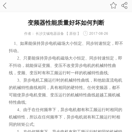
变频器性能质量好坏如何判断
作者：
长沙文铖电器设备 【 原创 】
2017-08-26
1、如果能保持异步电机磁场大小恒定、同步转速恒定，即不
抖动。
2、只要能保持异步电机磁场大小恒定、同步转速恒定，即
不抖动，就能保证变频、变压不改变异步电机的机械特性曲
线，变频、变压时有和工频运行时一样的机械特性曲线;
3、异步电机工频运行时的机械特性曲线，和他励直流电机
的机械特性曲线相同，具有相同的硬特性。任何变频器，都不
可能使异步电机变频、变压运行的机械特性曲线超越工频机械
特性曲线;
4、由于在任何频率下，异步电机都有和工频运行时相同的
机械特性，所以在任何频率下，异步电机就有和工频运行时相
同的转矩公式;
5、在任何频率下，异步电机有和工频运行时相同的机械特