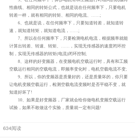
性曲线、相同的转矩公式，也就是说在任何频率下，只要电机
转差一样，就有相同的转矩、相同的电流、……;
6、也就是说，在任何频率下，只要知道转差，就知道转
速，就知道转矩，就知道电流，……;
7、所以在任何频率下，只要检测电机电流，根据频率就能
计算出转差、转速、转矩、……，实现无传感器的速度闭环控
制，实现无传感器的转矩(电流)闭环控制;
8、这样的好变频器，在变频电机空载运行时，具有和工频
空载运行相同的空载电流，即频率变化时，电机空载电流不变;
9、所以，你的变频器是质量好的，还是质量坏的，你只要
让电机变频空载运行，检测空载电流变频时是否平稳不变，就
知道好坏了!
10、如果是好变频器，厂家就会给你做电机变频空载运行
试验，如果不敢做这个实验，质量就一定有问题!
634阅读