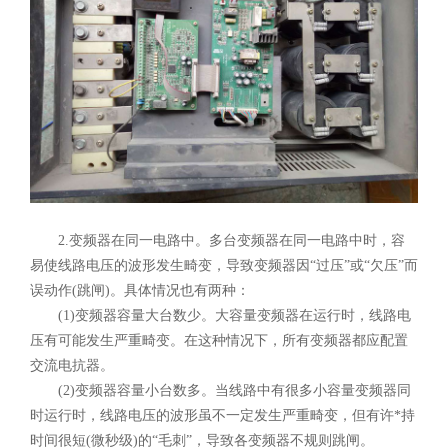
2.变频器在同一电路中。多台变频器在同一电路中时，容
易使线路电压的波形发生畸变，导致变频器因“过压”或“欠压”而
误动作(跳闸)。具体情况也有两种：
(1)变频器容量大台数少。大容量变频器在运行时，线路电
压有可能发生严重畸变。在这种情况下，所有变频器都应配置
交流电抗器。
(2)变频器容量小台数多。当线路中有很多小容量变频器同
时运行时，线路电压的波形虽不一定发生严重畸变，但有许*持
时间很短(微秒级)的“毛刺”，导致各变频器不规则跳闸。