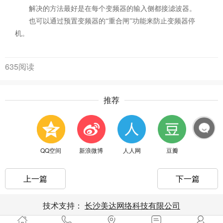
解决的方法最好是在每个变频器的输入侧都接滤波器。
也可以通过预置变频器的“重合闸”功能来防止变频器停
机。
635阅读
推荐
QQ空间
新浪微博
人人网
豆瓣
上一篇
下一篇
技术支持：
长沙美达网络科技有限公司