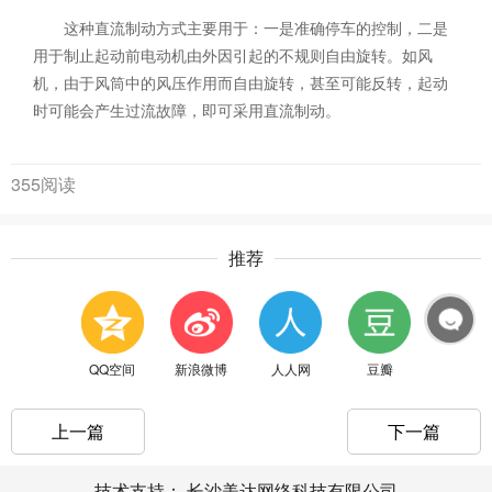
这种直流制动方式主要用于：一是准确停车的控制，二是
用于制止起动前电动机由外因引起的不规则自由旋转。如风
机，由于风筒中的风压作用而自由旋转，甚至可能反转，起动
时可能会产生过流故障，即可采用直流制动。
355阅读
推荐
QQ空间
新浪微博
人人网
豆瓣
上一篇
下一篇
技术支持：
长沙美达网络科技有限公司