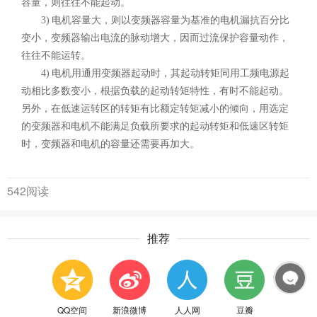
容量，则往往不能起动。
3) 电机容量大，则以变频器容量为基准的电机漏抗百分比
变小，变频器输出电流的脉动增大，因而过流保护容量动作，
往往不能运转。
4) 电机用通用变频器起动时，其起动转矩同用工频电源起
动相比多数变小，根据负载的起动转矩特性，有时不能起动。
另外，在低速运转区的转矩有比额定转矩减小的倾向，用选定
的变频器和电机不能满足负载所要求的起动转矩和低速区转矩
时，变频器和电机的容量还需要再加大。
542阅读
推荐
QQ空间
新浪微博
人人网
豆瓣