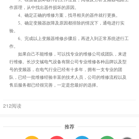
作原理，从中找出器件损坏的原因。
4、确定正确的维修方案，找寻相关的器件就行更换。
5、确定变频器故障及原因都排除的情况下，通电进行实
验。
6、完成以上变频器维修步骤后，再进入到正常系统进行工
作。
如果自己不能维修，可以找专业的维修公司或团队，来进
行维修。长沙文铖电气设备有限公司专业维修各种品牌以及型
号的变频器，在电气行业已经有十多年，拥有一支专业的团
队，已经一批维修经验丰富的技术人员，公司的维修流程以及
售后服务都已经很完善，一定是您最好的选择。
212阅读
推荐