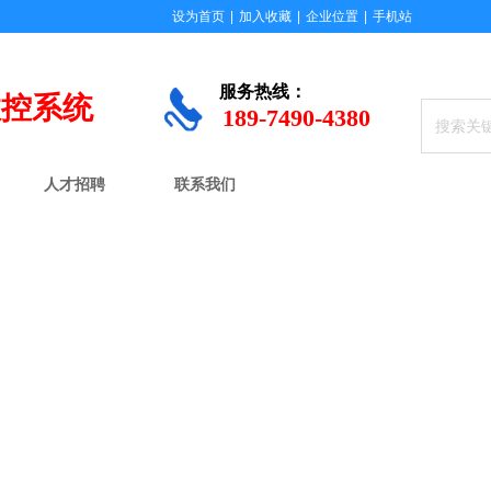
设为首页
|
加入收藏
|
企业位置
|
手机站
服务
热线：
数控系统
189-7490-4380
人才招聘
联系我们