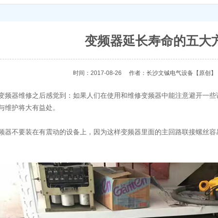
变频器延长寿命的五大
时间：2017-08-26
作者：长沙文铖电气设备
【原创】
器维修之后感觉到：如果人们在使用和维修变频器中能注意避开一些
与维护将大有益处。
不要装在有震动的设备上，因为这样变频器里面的主回路联接螺丝容