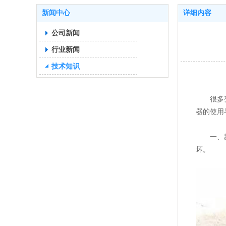
新闻中心
详细内容
公司新闻
行业新闻
技术知识
很多变频
器的使用
一、频器
坏。