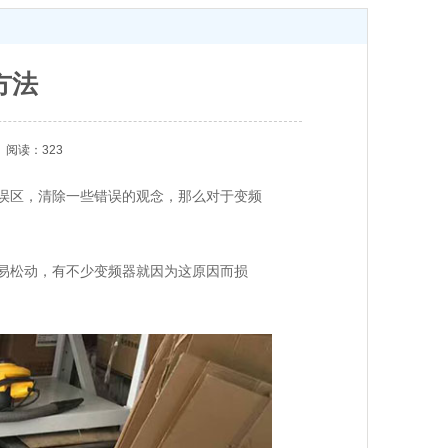
方法
阅读：323
误区，清除一些错误的观念，那么对于变频
易松动，有不少变频器就因为这原因而损