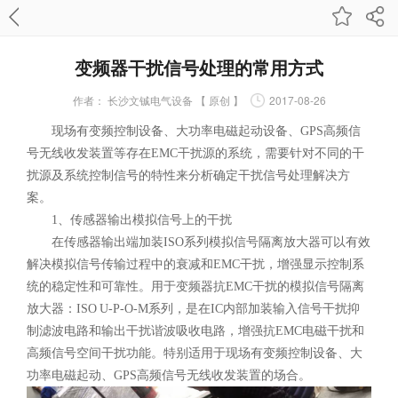
变频器干扰信号处理的常用方式
作者：
长沙文铖电气设备 【 原创 】
2017-08-26
现场有变频控制设备、大功率电磁起动设备、GPS高频信
号无线收发装置等存在EMC干扰源的系统，需要针对不同的干
扰源及系统控制信号的特性来分析确定干扰信号处理解决方
案。
1、传感器输出模拟信号上的干扰
在传感器输出端加装ISO系列模拟信号隔离放大器可以有效
解决模拟信号传输过程中的衰减和EMC干扰，增强显示控制系
统的稳定性和可靠性。用于变频器抗EMC干扰的模拟信号隔离
放大器：ISO U-P-O-M系列，是在IC内部加装输入信号干扰抑
制滤波电路和输出干扰谐波吸收电路，增强抗EMC电磁干扰和
高频信号空间干扰功能。特别适用于现场有变频控制设备、大
功率电磁起动、GPS高频信号无线收发装置的场合。