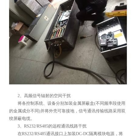
2、高频信号辐射的空间干扰
将各控制系统、设备分别加装金属屏蔽盒(不同频率段使用
的金属成分不同)并将外壳可靠接地，信号通讯传输线路采用双
绞屏蔽电缆。
3、RS232/RS485的远程通讯线路干扰
在RS232/RS485通讯接口上加装DC-DC隔离模块电源，将