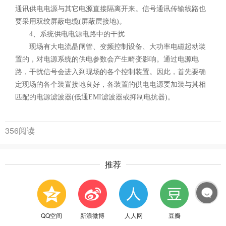
通讯供电电源与其它电源直接隔离开来。信号通讯传输线路也
要采用双绞屏蔽电缆(屏蔽层接地)。
4、系统供电电源电路中的干扰
现场有大电流晶闸管、变频控制设备、大功率电磁起动装
置的，对电源系统的供电参数会产生畸变影响。通过电源电
路，干扰信号会进入到现场的各个控制装置。因此，首先要确
定现场的各个装置接地良好，各装置的供电电源要加装与其相
匹配的电源滤波器(低通EMI滤波器或抑制电抗器)。
356阅读
推荐
QQ空间
新浪微博
人人网
豆瓣