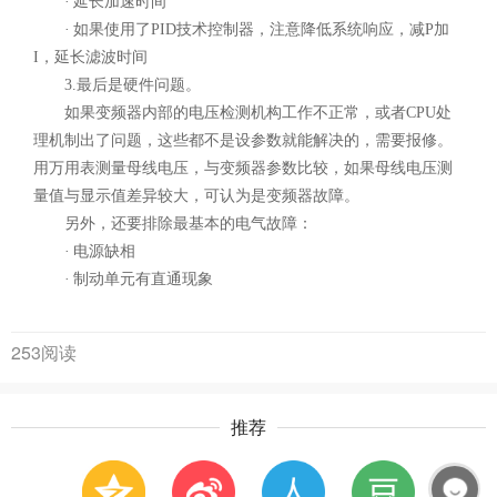
· 延长加速时间
· 如果使用了PID技术控制器，注意降低系统响应，减P加
I，延长滤波时间
3.最后是硬件问题。
如果变频器内部的电压检测机构工作不正常，或者CPU处
理机制出了问题，这些都不是设参数就能解决的，需要报修。
用万用表测量母线电压，与变频器参数比较，如果母线电压测
量值与显示值差异较大，可认为是变频器故障。
另外，还要排除最基本的电气故障：
· 电源缺相
· 制动单元有直通现象
253阅读
推荐