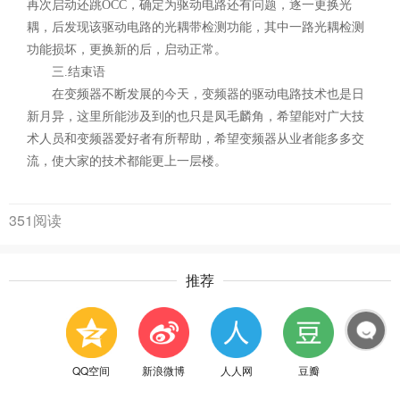
再次启动还跳OCC，确定为驱动电路还有问题，逐一更换光
耦，后发现该驱动电路的光耦带检测功能，其中一路光耦检测
功能损坏，更换新的后，启动正常。
三.结束语
在变频器不断发展的今天，变频器的驱动电路技术也是日
新月异，这里所能涉及到的也只是凤毛麟角，希望能对广大技
术人员和变频器爱好者有所帮助，希望变频器从业者能多多交
流，使大家的技术都能更上一层楼。
351阅读
推荐
QQ空间
新浪微博
人人网
豆瓣