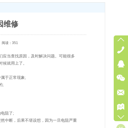
因维修
阅读：351
们应当查找原因，及时解决问题。可能很多
时候就用上了。
属于正常现象;
;
电阻了;
然中断，后果不堪设想，因为一旦电阻严重