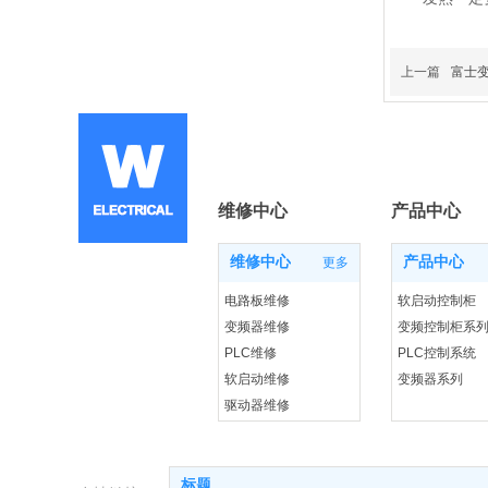
上一篇
富士
维修中心
产品中心
维修中心
产品中心
更多
电路板维修
软启动控制柜
变频器维修
变频控制柜系
PLC维修
PLC控制系统
软启动维修
变频器系列
驱动器维修
进口变频器回收
标题