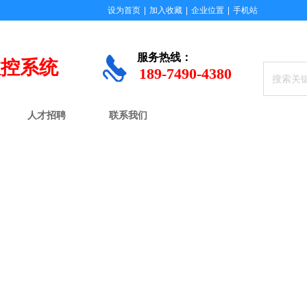
设为首页
|
加入收藏
|
企业位置
|
手机站
服务
热线：
数控系统
189-7490-4380
人才招聘
联系我们