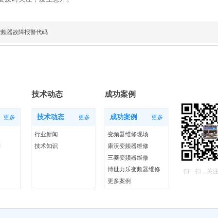
变频器故障报警代码
技术动态
成功案例
技术动态
成功案例
更多
更多
更多
行业新闻
变频器维修现场
列
技术知识
康沃变频器维修
三菱变频器维修
博世力乐变频器维修
扫一扫，关
更多案例