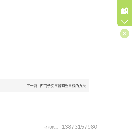
下一篇
西门子变压器调整量程的方法
13873157980
联系电话：