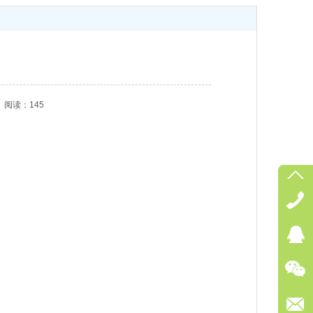
阅读：145