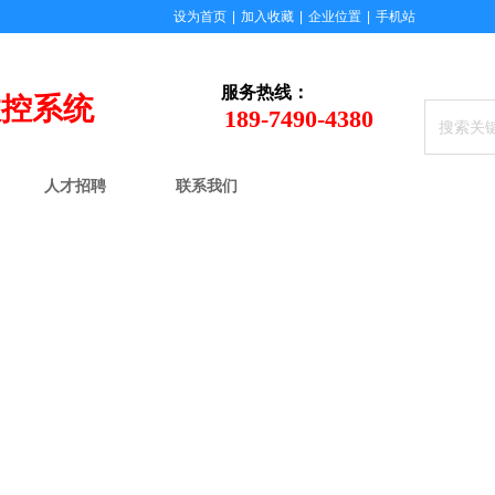
设为首页
|
加入收藏
|
企业位置
|
手机站
服务
热线：
数控系统
189-7490-4380
人才招聘
联系我们