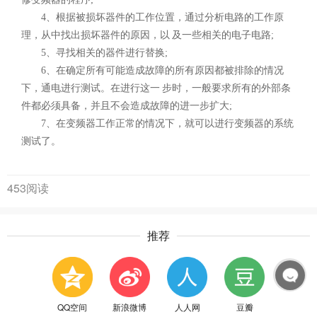
4、根据被损坏器件的工作位置，通过分析电路的工作原
理，从中找出损坏器件的原因，以 及一些相关的电子电路;
5、寻找相关的器件进行替换;
6、在确定所有可能造成故障的所有原因都被排除的情况
下，通电进行测试。在进行这一 步时，一般要求所有的外部条
件都必须具备，并且不会造成故障的进一步扩大;
7、在变频器工作正常的情况下，就可以进行变频器的系统
测试了。
453阅读
推荐
QQ空间
新浪微博
人人网
豆瓣