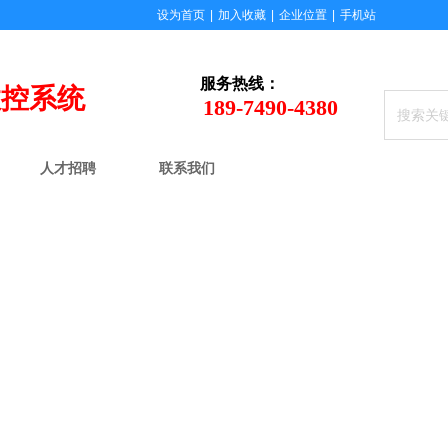
设为首页
|
加入收藏
|
企业位置
|
手机站
服务
热线：
数控系统
189-7490-4380
人才招聘
联系我们