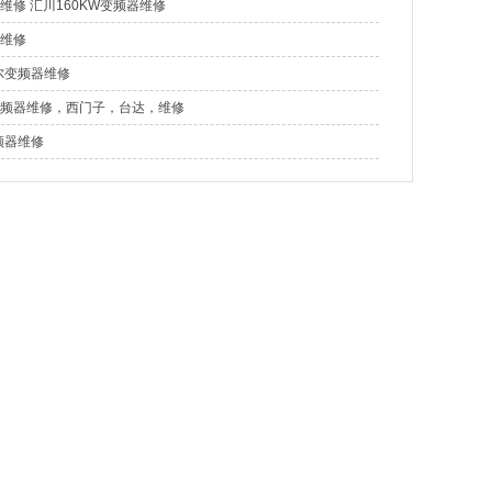
维修 汇川160KW变频器维修
维修
尔变频器维修
频器维修，西门子，台达，维修
频器维修