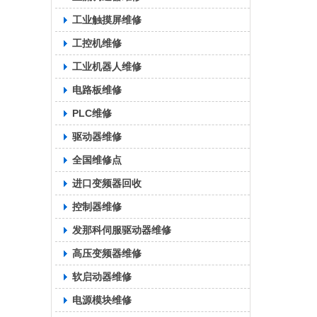
工业触摸屏维修
工控机维修
工业机器人维修
电路板维修
PLC维修
驱动器维修
全国维修点
进口变频器回收
控制器维修
发那科伺服驱动器维修
高压变频器维修
软启动器维修
电源模块维修