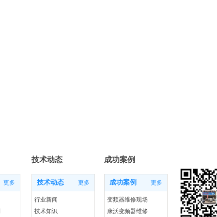
技术动态
成功案例
技术动态
成功案例
更多
更多
更多
行业新闻
变频器维修现场
列
技术知识
康沃变频器维修