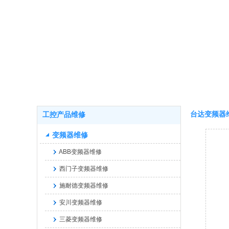
台达变频器
工控产品维修
变频器维修
ABB变频器维修
西门子变频器维修
施耐德变频器维修
安川变频器维修
三菱变频器维修