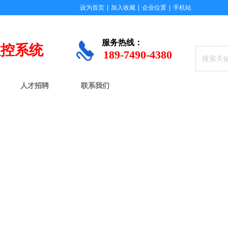
设为首页
|
加入收藏
|
企业位置
|
手机站
服务
热线：
数控系统
189-7490-4380
人才招聘
联系我们