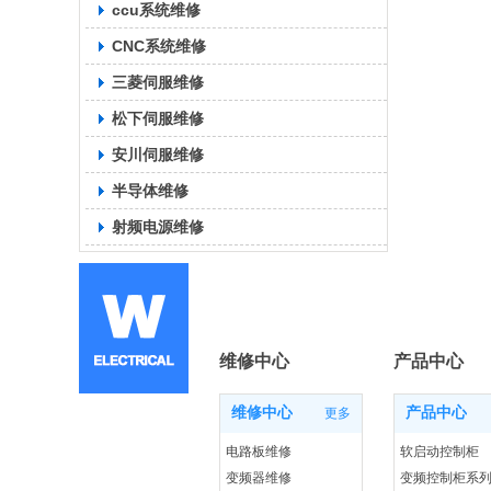
ccu系统维修
CNC系统维修
三菱伺服维修
松下伺服维修
安川伺服维修
半导体维修
射频电源维修
维修中心
产品中心
维修中心
产品中心
更多
电路板维修
软启动控制柜
变频器维修
变频控制柜系