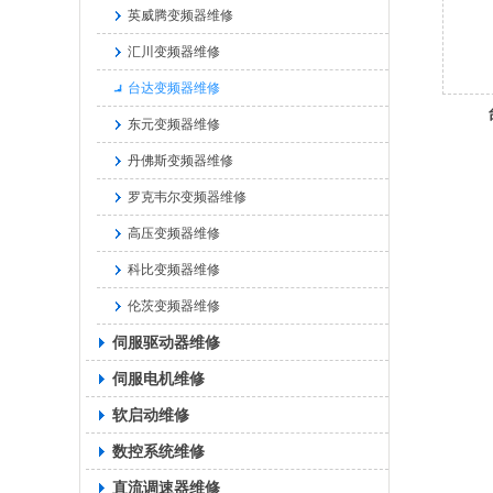
英威腾变频器维修
汇川变频器维修
台达变频器维修
东元变频器维修
丹佛斯变频器维修
罗克韦尔变频器维修
高压变频器维修
科比变频器维修
伦茨变频器维修
伺服驱动器维修
伺服电机维修
软启动维修
数控系统维修
直流调速器维修