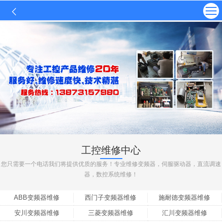
工控维修中心
您只需要一个电话我们将提供优质的服务！专业维修变频器，伺服驱动器，直流调速
器，数控系统维修！
ABB变频器维修
西门子变频器维修
施耐德变频器维修
安川变频器维修
三菱变频器维修
汇川变频器维修