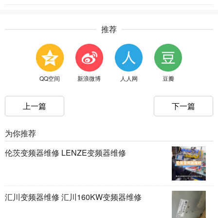
推荐
QQ空间
新浪微博
人人网
豆瓣
上一篇
下一篇
为你推荐
伦茨变频器维修 LENZE变频器维修
汇川变频器维修 汇川160KW变频器维修