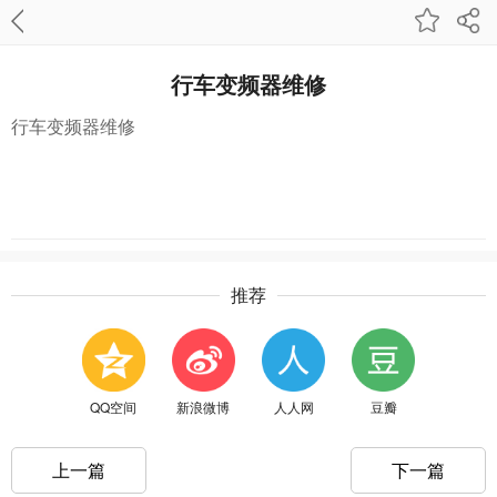
行车变频器维修
行车变频器维修
推荐
QQ空间
新浪微博
人人网
豆瓣
上一篇
下一篇