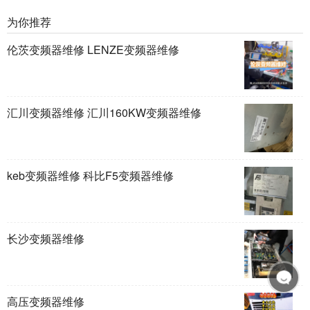
为你推荐
伦茨变频器维修 LENZE变频器维修
汇川变频器维修 汇川160KW变频器维修
keb变频器维修 科比F5变频器维修
长沙变频器维修
高压变频器维修