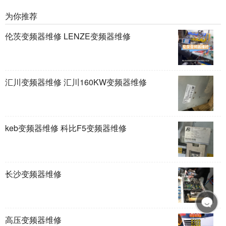
为你推荐
伦茨变频器维修 LENZE变频器维修
汇川变频器维修 汇川160KW变频器维修
keb变频器维修 科比F5变频器维修
长沙变频器维修
高压变频器维修