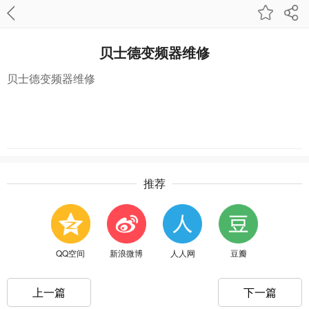
贝士德变频器维修
贝士德变频器维修
推荐
QQ空间
新浪微博
人人网
豆瓣
上一篇
下一篇