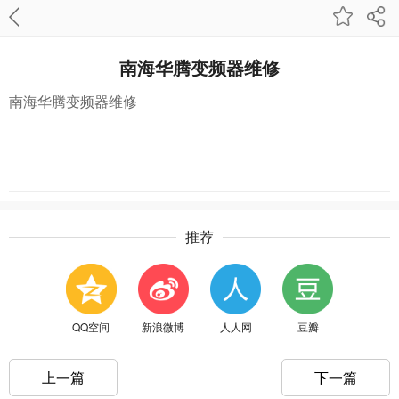
南海华腾变频器维修
南海华腾变频器维修
推荐
QQ空间
新浪微博
人人网
豆瓣
上一篇
下一篇