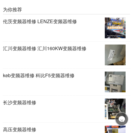
为你推荐
伦茨变频器维修 LENZE变频器维修
汇川变频器维修 汇川160KW变频器维修
keb变频器维修 科比F5变频器维修
长沙变频器维修
高压变频器维修