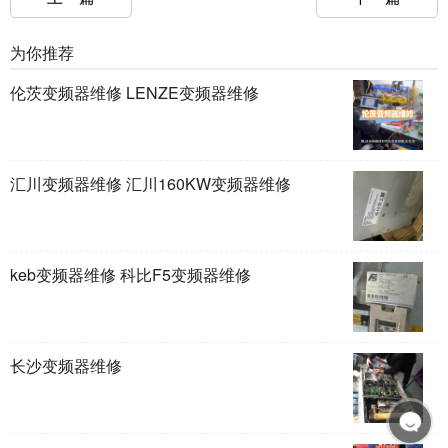
为你推荐
伦茨变频器维修 LENZE变频器维修
汇川变频器维修 汇川160KW变频器维修
keb变频器维修 科比F5变频器维修
长沙变频器维修