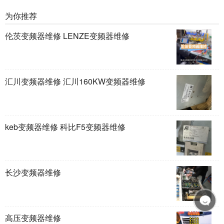
为你推荐
伦茨变频器维修 LENZE变频器维修
汇川变频器维修 汇川160KW变频器维修
keb变频器维修 科比F5变频器维修
长沙变频器维修
高压变频器维修