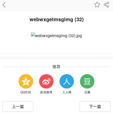
webwxgetmsgimg (32)
推荐
QQ空间
新浪微博
人人网
豆瓣
上一篇
下一篇